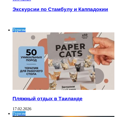
Экскурсии по Стамбулу и Каппадокии
ИНТЕРЕСНОЕ
Туризм
Пляжный отдых в Таиланде
17.02.2026
Туризм