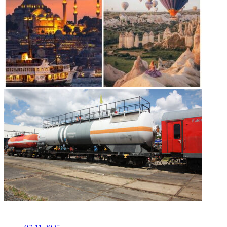
НЕ ПРОПУСТИТЕ