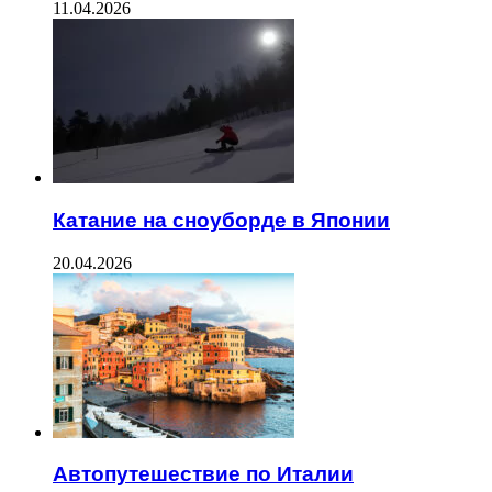
11.04.2026
Катание на сноуборде в Японии
20.04.2026
Автопутешествие по Италии