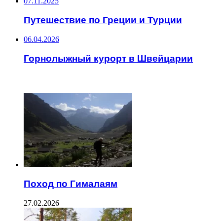
07.11.2025
Путешествие по Греции и Турции
06.04.2026
Горнолыжный курорт в Швейцарии
ЧИТАЕМОЕ
Поход по Гималаям
27.02.2026