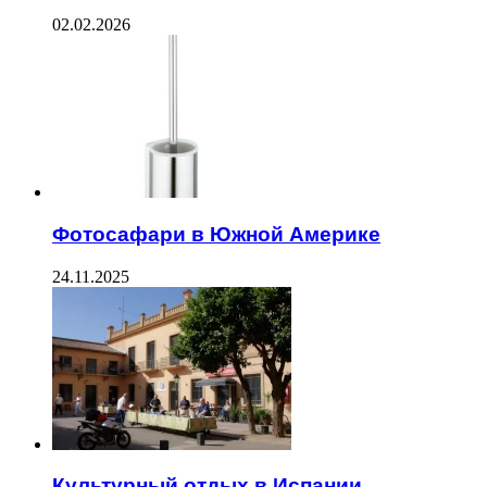
02.02.2026
Фотосафари в Южной Америке
24.11.2025
Культурный отдых в Испании