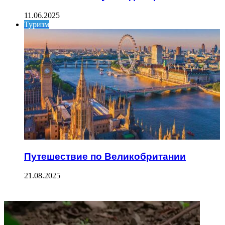
11.06.2025
Туризм
Путешествие по Великобритании
21.08.2025
ФОТОГАЛЕРЕЯ