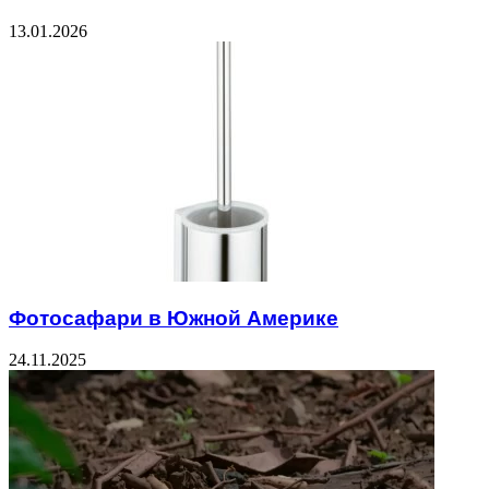
13.01.2026
Фотосафари в Южной Америке
24.11.2025