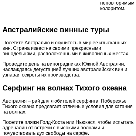
неповторимым
колоритом.
Австралийские винные туры
Посетите Австралию и окунитесь в мир ее изысканных
вин. Страна известна своими прекрасными
винодельнями, расположенными в живописных местах.
Проведите день на виноградниках Южной Австралии,
наслаждаясь дегустацией лучших австралийских вин и
узнавая секреты их производства.
Серфинг на волнах Тихого океана
Австралия – рай для любителей серфинга. Побережье
Тихого океана предлагает отличные условия для катания
на волнах.
Посетите пляжи Голд-Коста или Ньюкасл, чтобы испытать
адреналин от встречи с высокими волнами и
почувствовать дух свободы на серфе.