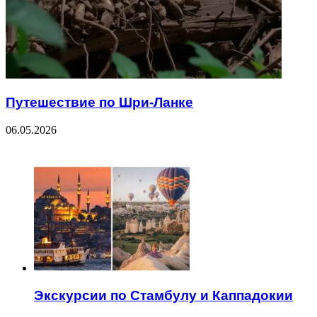
Путешествие по Шри-Ланке
06.05.2026
ЧИТАЕМОЕ
Экскурсии по Стамбулу и Каппадокии