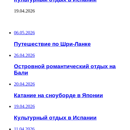
19.04.2026
ПОСЛЕДНИЕ ЗАПИСИ
06.05.2026
Путешествие по Шри-Ланке
26.04.2026
Островной романтический отдых на
Бали
20.04.2026
Катание на сноуборде в Японии
19.04.2026
Культурный отдых в Испании
11.04.2026