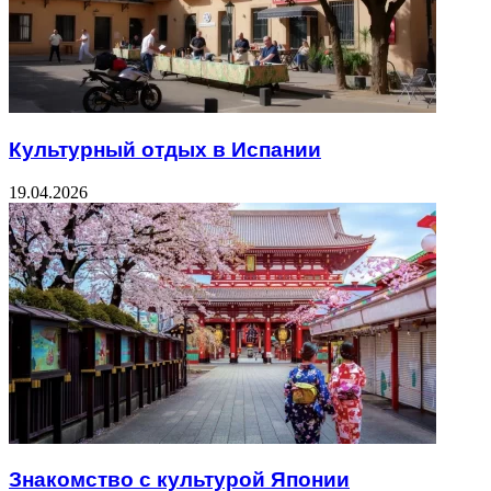
Культурный отдых в Испании
19.04.2026
Знакомство с культурой Японии