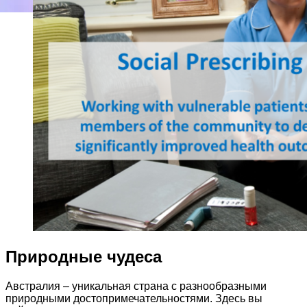
Природные чудеса
Австралия – уникальная страна с разнообразными
природными достопримечательностями. Здесь вы