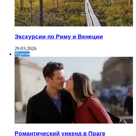
Экскурсии по Риму и Венеции
29.03.2026
Туризм
Романтический уикенд в Праге