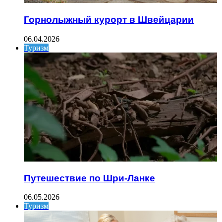
Горнолыжный курорт в Швейцарии
06.04.2026
Туризм
Путешествие по Шри-Ланке
06.05.2026
Туризм