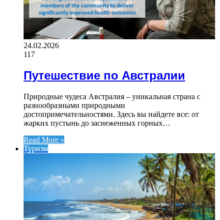
24.02.2026
117
Путешествие по Австралии
Природные чудеса Австралия – уникальная страна с
разнообразными природными
достопримечательностями. Здесь вы найдете все: от
жарких пустынь до заснеженных горных…
Read More »
Туризм