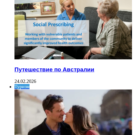
Путешествие по Австралии
24.02.2026
Туризм