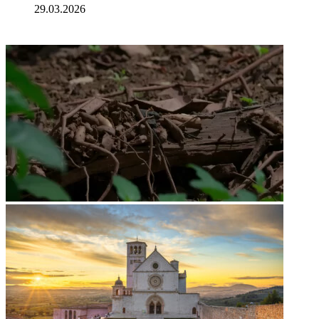
29.03.2026
ФОТОГАЛЕРЕЯ