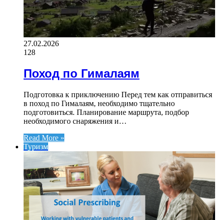
27.02.2026
128
Поход по Гималаям
Подготовка к приключению Перед тем как отправиться
в поход по Гималаям, необходимо тщательно
подготовиться. Планирование маршрута, подбор
необходимого снаряжения и…
Read More »
Туризм