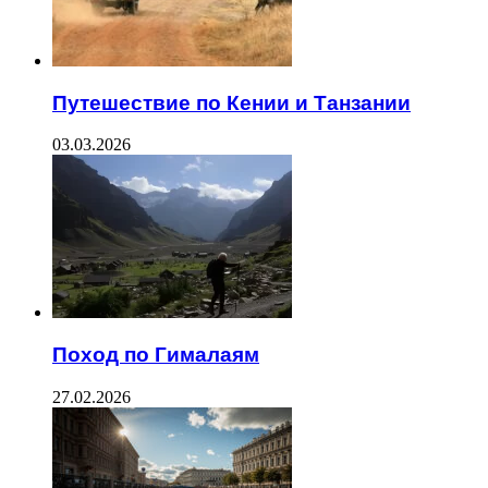
Путешествие по Кении и Танзании
03.03.2026
Поход по Гималаям
27.02.2026