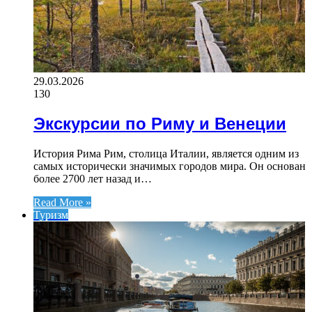
29.03.2026
130
Экскурсии по Риму и Венеции
История Рима Рим, столица Италии, является одним из
самых исторически значимых городов мира. Он основан
более 2700 лет назад и…
Read More »
Туризм