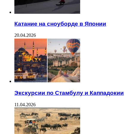
Катание на сноуборде в Японии
20.04.2026
Экскурсии по Стамбулу и Каппадокии
11.04.2026