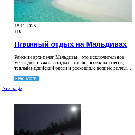
18.11.2025
110
Пляжный отдых на Мальдивах
Райский архипелаг Мальдивы – это исключительное
место для пляжного отдыха, где белоснежный песок,
теплый индийский океан и роскошные водные виллы…
Read More »
Next page
ЧИТАЕМОЕ