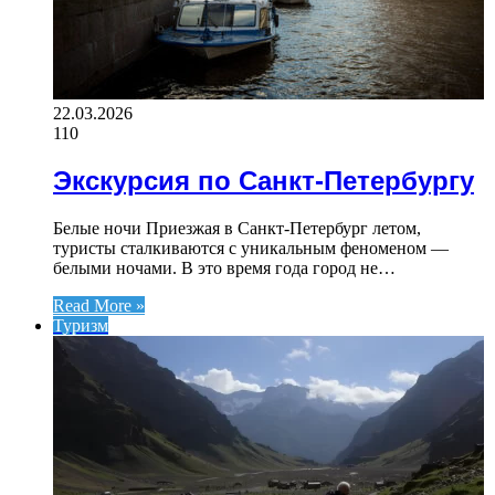
22.03.2026
110
Экскурсия по Санкт-Петербургу
Белые ночи Приезжая в Санкт-Петербург летом,
туристы сталкиваются с уникальным феноменом —
белыми ночами. В это время года город не…
Read More »
Туризм