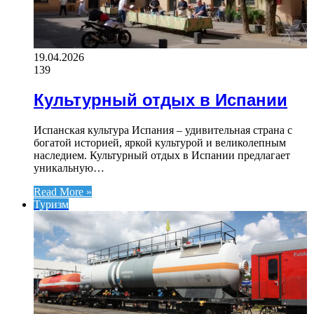
19.04.2026
139
Культурный отдых в Испании
Испанская культура Испания – удивительная страна с
богатой историей, яркой культурой и великолепным
наследием. Культурный отдых в Испании предлагает
уникальную…
Read More »
Туризм