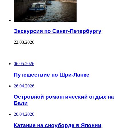
Экскурсия по Санкт-Петербургу
22.03.2026
ПОСЛЕДНИЕ ЗАПИСИ
06.05.2026
Путешествие по Шри-Ланке
26.04.2026
Островной романтический отдых на
Бали
20.04.2026
Катание на сноуборде в Японии