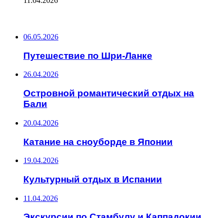
11.04.2026
ПОСЛЕДНИЕ ЗАПИСИ
06.05.2026
Путешествие по Шри-Ланке
26.04.2026
Островной романтический отдых на
Бали
20.04.2026
Катание на сноуборде в Японии
19.04.2026
Культурный отдых в Испании
11.04.2026
Экскурсии по Стамбулу и Каппадокии