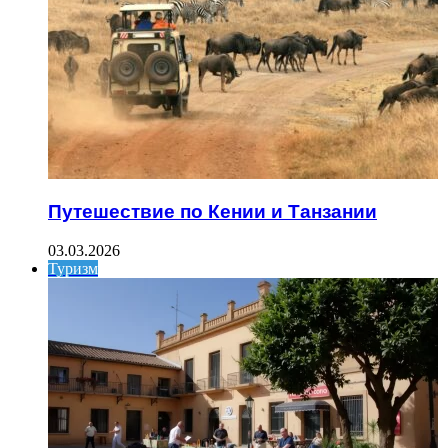
Путешествие по Кении и Танзании
03.03.2026
Туризм