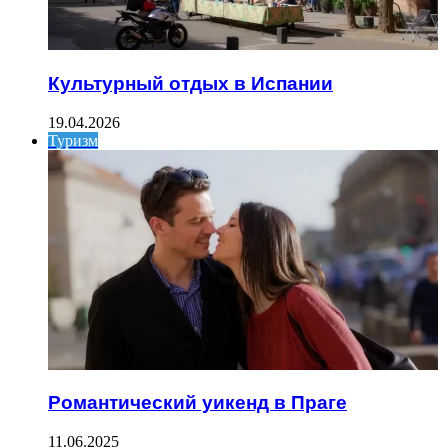
Культурный отдых в Испании
19.04.2026
Туризм
Романтический уикенд в Праге
11.06.2025