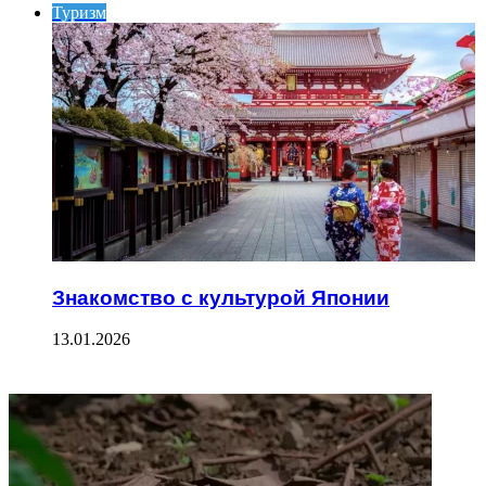
Туризм
Знакомство с культурой Японии
13.01.2026
ФОТОГАЛЕРЕЯ