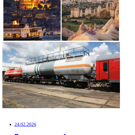
НЕ ПРОПУСТИТЕ
24.02.2026