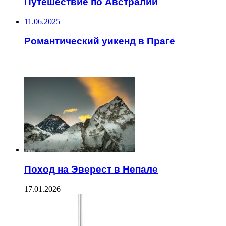
Путешествие по Австралии
11.06.2025
Романтический уикенд в Праге
ЧИТАЕМОЕ
Поход на Эверест в Непале
17.01.2026