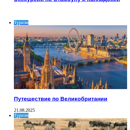
ИНТЕРЕСНОЕ
Туризм
Путешествие по Великобритании
21.08.2025
Туризм