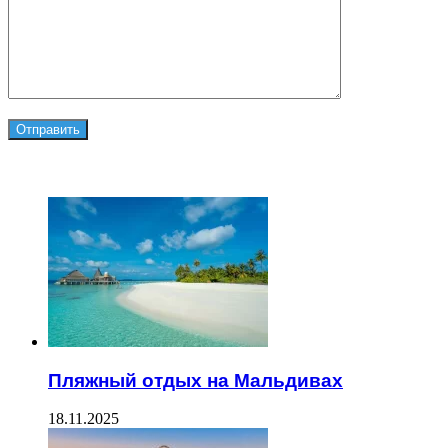
ЧИТАЕМОЕ
Пляжный отдых на Мальдивах
18.11.2025