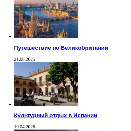
Путешествие по Великобритании
21.08.2025
Культурный отдых в Испании
19.04.2026