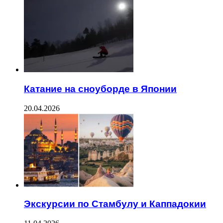
Катание на сноуборде в Японии
20.04.2026
Экскурсии по Стамбулу и Каппадокии