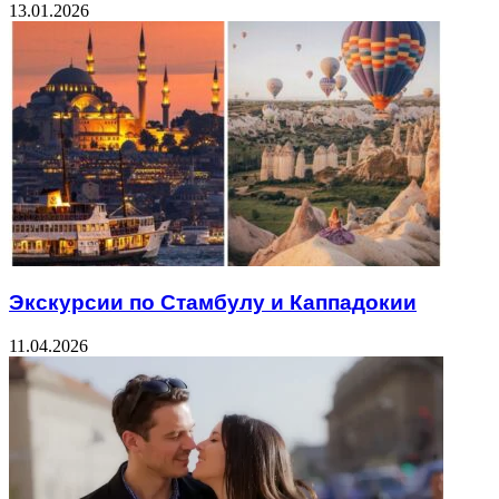
13.01.2026
Экскурсии по Стамбулу и Каппадокии
11.04.2026