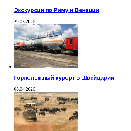
Экскурсии по Риму и Венеции
29.03.2026
Горнолыжный курорт в Швейцарии
06.04.2026