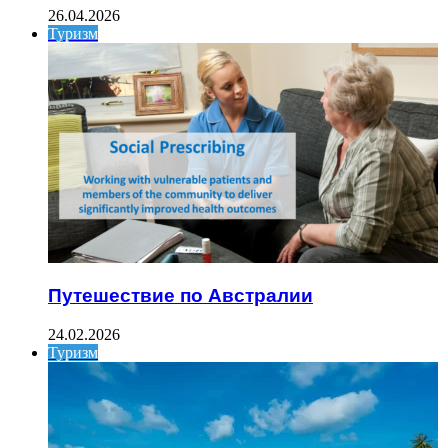
26.04.2026
Туризм
Путешествие по Австралии
24.02.2026
Туризм