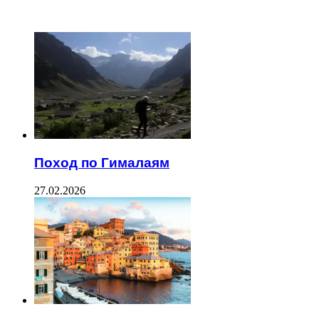
ЧИТАЕМОЕ
Поход по Гималаям
27.02.2026