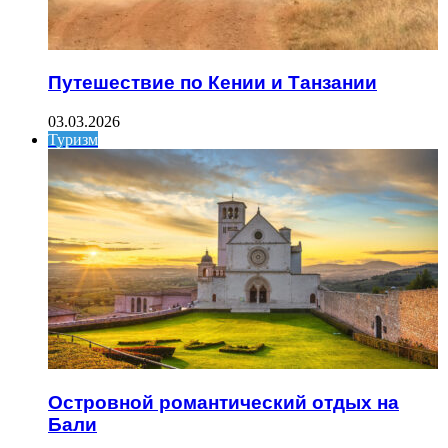
Путешествие по Кении и Танзании
03.03.2026
Туризм
Островной романтический отдых на
Бали