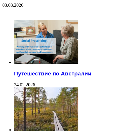
03.03.2026
ЧИТАЕМОЕ
Путешествие по Австралии
24.02.2026