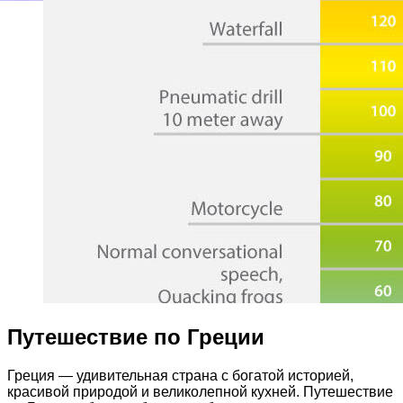
Путешествие по Греции
Греция — удивительная страна с богатой историей,
красивой природой и великолепной кухней. Путешествие