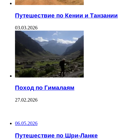
Путешествие по Кении и Танзании
03.03.2026
Поход по Гималаям
27.02.2026
ПОСЛЕДНИЕ ЗАПИСИ
06.05.2026
Путешествие по Шри-Ланке