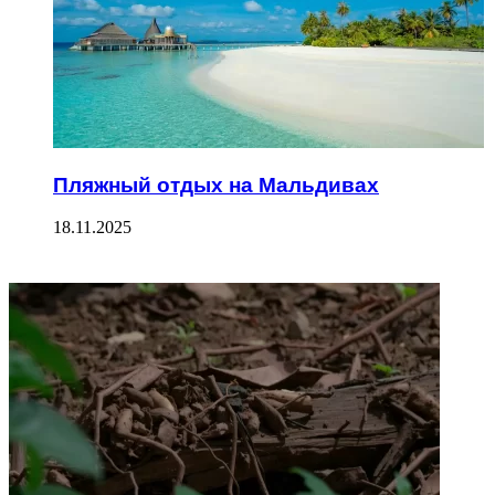
Пляжный отдых на Мальдивах
18.11.2025
ФОТОГАЛЕРЕЯ