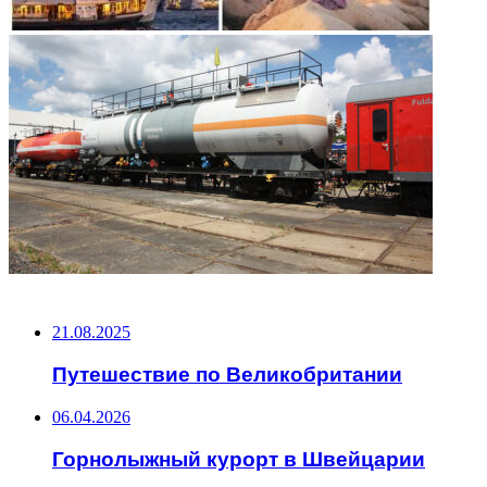
НЕ ПРОПУСТИТЕ
21.08.2025
Путешествие по Великобритании
06.04.2026
Горнолыжный курорт в Швейцарии