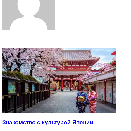
Related Articles
Знакомство с культурой Японии