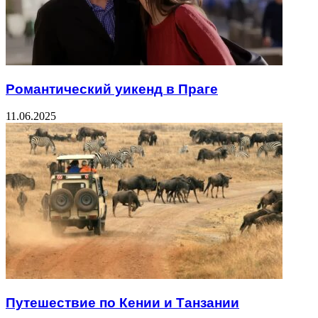
Романтический уикенд в Праге
11.06.2025
Путешествие по Кении и Танзании