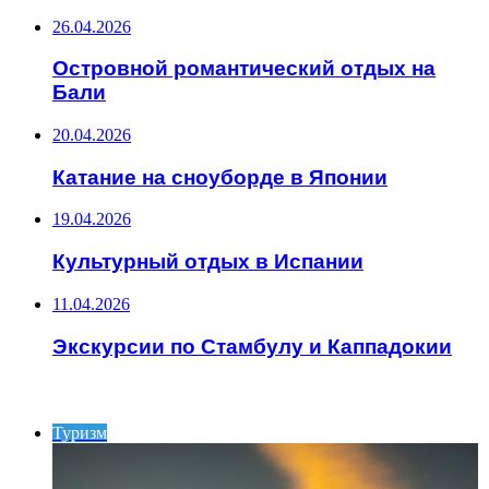
26.04.2026
Островной романтический отдых на
Бали
20.04.2026
Катание на сноуборде в Японии
19.04.2026
Культурный отдых в Испании
11.04.2026
Экскурсии по Стамбулу и Каппадокии
ИНТЕРЕСНОЕ
Туризм