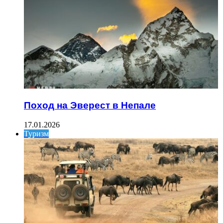
Поход на Эверест в Непале
17.01.2026
Туризм